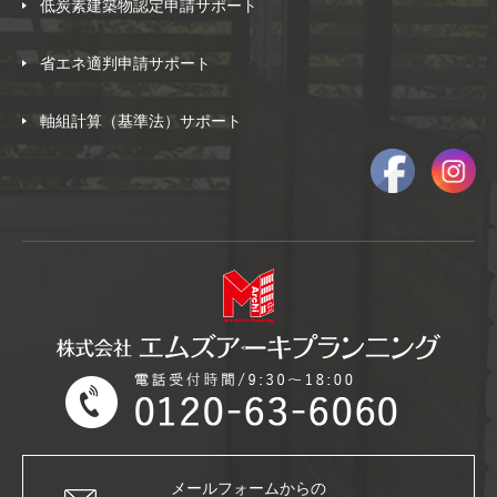
低炭素建築物認定申請サポート
省エネ適判申請サポート
軸組計算（基準法）サポート
メールフォームからの