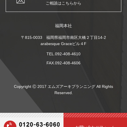
ご相談はこちらから
福岡本社
〒815-0033 福岡県福岡市南区大橋２丁目14-2
arabesque Graceビル４F
TEL.092-408-4610
FAX.092-408-4606
Copyright Ⓒ 2017 エムズアーキプランニング All Rights
Reserved.