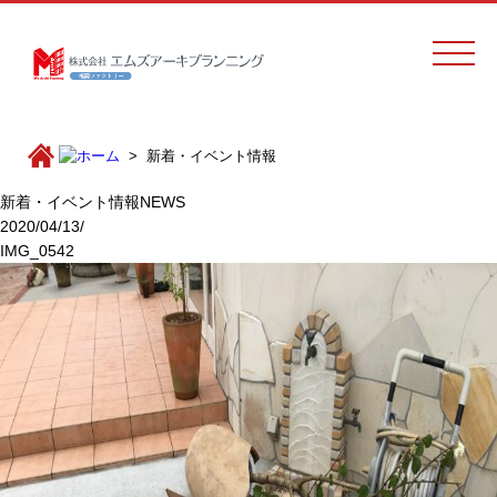
新着・イベント情報
新着・イベント情報
NEWS
2020/04/13/
IMG_0542