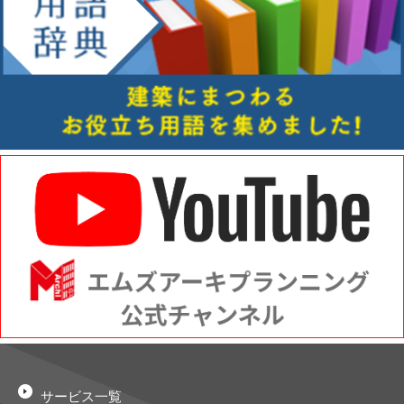
サービス一覧