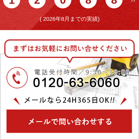
(
2026年8月までの実績)