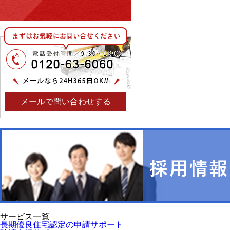
メールで問い合わせする
サービス一覧
長期優良住宅認定の申請サポート