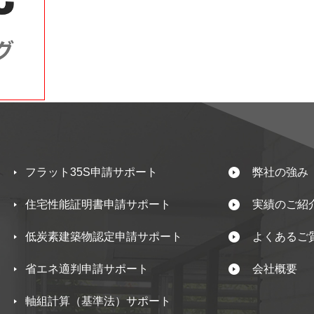
フラット35S申請サポート
弊社の強み
住宅性能証明書申請サポート
実績のご紹
低炭素建築物認定申請サポート
よくあるご
省エネ適判申請サポート
会社概要
軸組計算（基準法）サポート