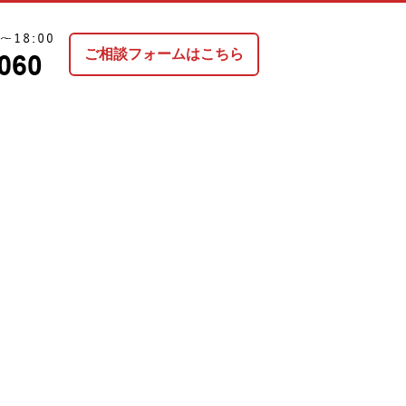
ご相談フォームはこちら