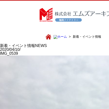
新着・イベント情報
新着・イベント情報
NEWS
2020/04/10/
IMG_0539