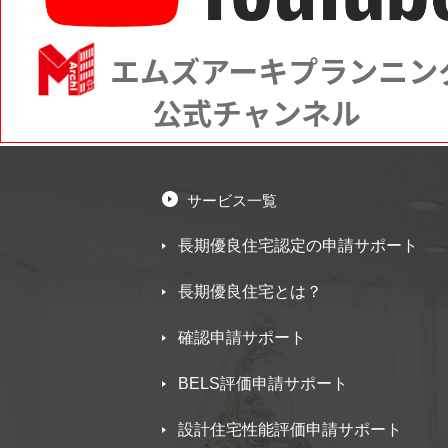
サービス一覧
長期優良住宅認定の申請サポート
長期優良住宅とは？
確認申請サポート
BELS評価申請サポート
設計住宅性能評価申請サポート