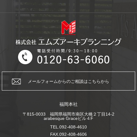
メールフォームからの
ご相談はこちらから
福岡本社
〒815-0033 福岡県福岡市南区大橋２丁目14-2
arabesque Graceビル４F
TEL.092-408-4610
FAX.092-408-4606