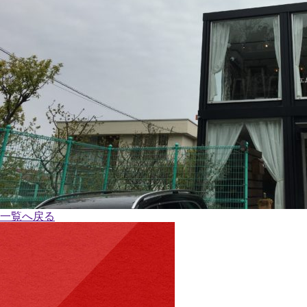
一覧へ戻る