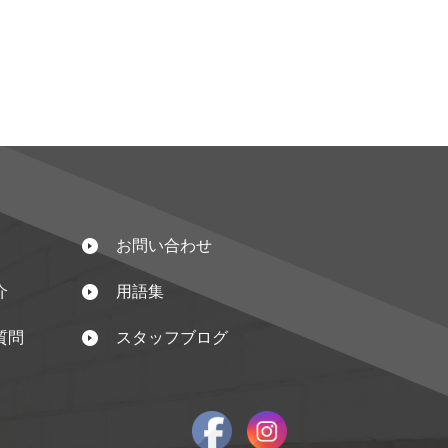
お問い合わせ
介
用語集
質問
スタッフブログ